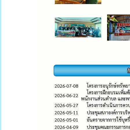
2026-07-08
โครงการอนุรักษ์ทรัพย
โครงการฝึกอบรมเพิ่มศ
2026-06-22
พนักงานส่วนตำบล และพน
2026-05-27
โครงการดำเนินการควบ
2026-05-11
ประชุมสภาองค์การบริหา
2026-05-01
อันตรายจากการใช้บุหรี
2026-04-09
ประชุมคณะกรรมการกองท