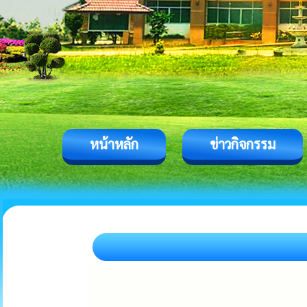
หน้าหลัก
ข่าวกิจกรรม