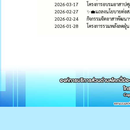
2026-03-17
โครงการอบรมอาสาปศุส
2026-02-27
✨💼แถลงนโยบายต่อสภา
2026-02-24
กิจกรรมจิตอาสาพัฒนา
2026-01-28
โครงการรวมพลังลดฝุ่น