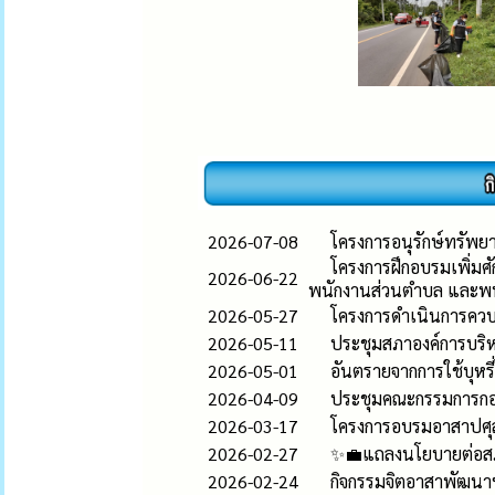
2026-07-08
โครงการอนุรักษ์ทรัพย
โครงการฝึกอบรมเพิ่มศ
2026-06-22
พนักงานส่วนตำบล และพน
2026-05-27
โครงการดำเนินการควบ
2026-05-11
ประชุมสภาองค์การบริหา
2026-05-01
อันตรายจากการใช้บุหรี
2026-04-09
ประชุมคณะกรรมการกองท
2026-03-17
โครงการอบรมอาสาปศุส
2026-02-27
✨💼แถลงนโยบายต่อสภา
2026-02-24
กิจกรรมจิตอาสาพัฒนา