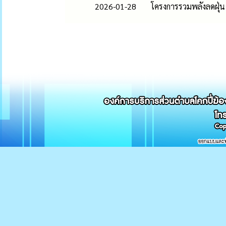
2026-01-28
โครงการรวมพลังลดฝุ่น