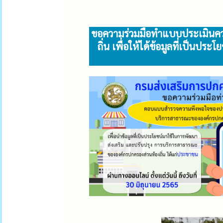
ขอความร่วมมือทำแบบประเมินคว
ถิ่น เพื่อให้ได้ข้อมูลที่เป็น