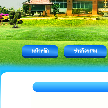
หน้าหลัก
ข่าวกิจกรรม