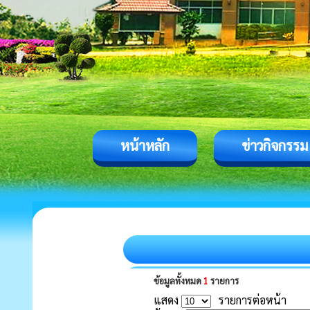
หน้าหลัก
ข่าวกิจกรรม
ข้อมูลทั้งหมด
1
รายการ
แสดง
รายการต่อหน้า