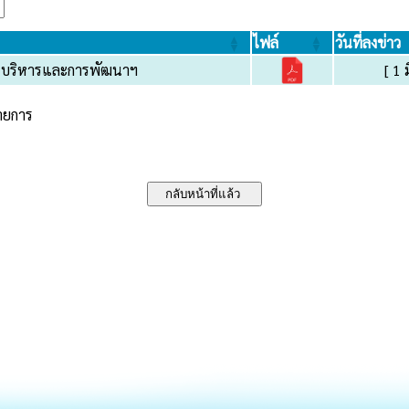
ไฟล์
วันที่ลงข่าว
ารบริหารและการพัฒนาฯ
[ 1 
รายการ