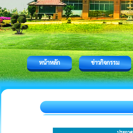
หน้าหลัก
ข่าวกิจกรรม
ประกาศ