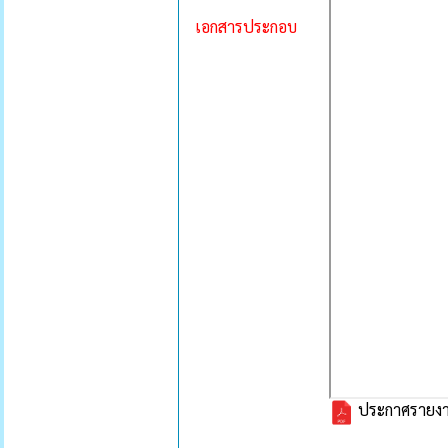
เอกสารประกอบ
ประกาศรายงา