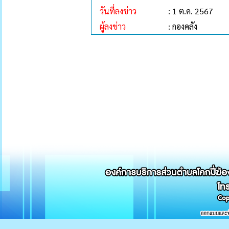
วันที่ลงข่าว
: 1 ต.ค. 2567
ผู้ลงข่าว
: กองคลัง