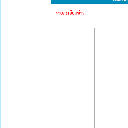
รายละเอียดข่าว