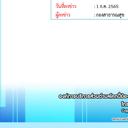
วันที่ลงข่าว
: 1 ก.ค. 2565
ผู้ลงข่าว
: กองสาธารณสุข