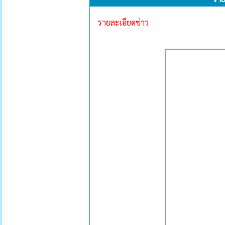
รายละเอียดข่าว