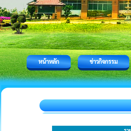
หน้าหลัก
ข่าวกิจกรรม
ราย