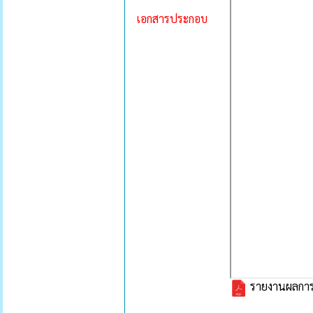
เอกสารประกอบ
รายงานผลการส