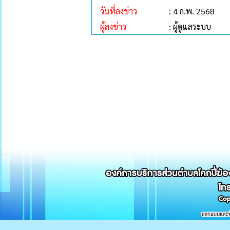
วันที่ลงข่าว
: 4 ก.พ. 2568
ผู้ลงข่าว
: ผู้ดูแลระบบ