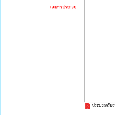
เอกสารประกอบ
ประมวลจริยธร