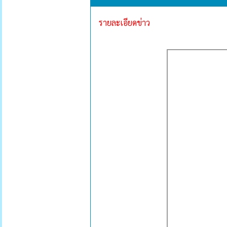
รายละเอียดข่าว